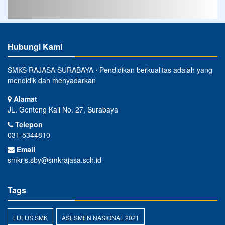
Hubungi Kami
SMKS RAJASA SURABAYA ⋅ Pendidikan berkualitas adalah yang
mendidik dan menyadarkan
Alamat
JL. Genteng Kali No. 27, Surabaya
Telepon
031-5344810
Email
smkrjs.sby@smkrajasa.sch.id
Tags
LULUS SMK
ASESMEN NASIONAL 2021