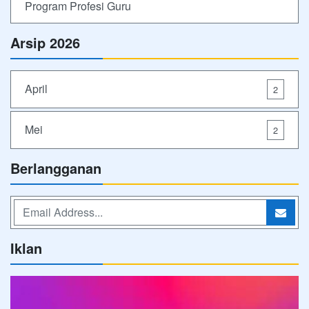
Program Profesi Guru
Arsip 2026
April
2
Mei
2
Berlangganan
Iklan