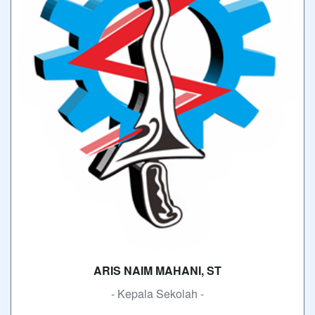
ARIS NAIM MAHANI, ST
- Kepala Sekolah -