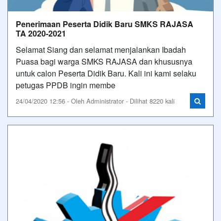
Penerimaan Peserta Didik Baru SMKS RAJASA
TA 2020-2021
Selamat Siang dan selamat menjalankan Ibadah
Puasa bagi warga SMKS RAJASA dan khususnya
untuk calon Peserta Didik Baru. Kali ini kami selaku
petugas PPDB ingin membe
24/04/2020 12:56 - Oleh Administrator - Dilihat 8220 kali