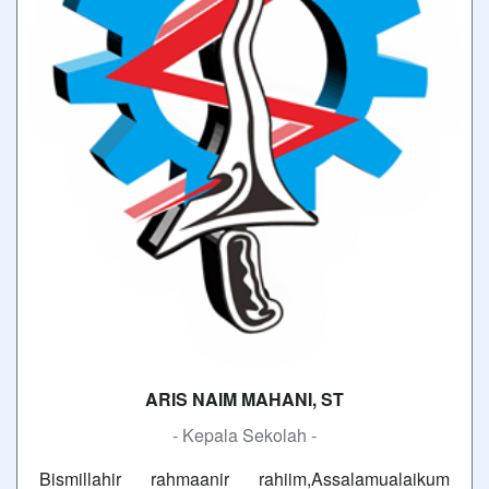
ARIS NAIM MAHANI, ST
- Kepala Sekolah -
Bismillahir rahmaanir rahiim,Assalamualaikum