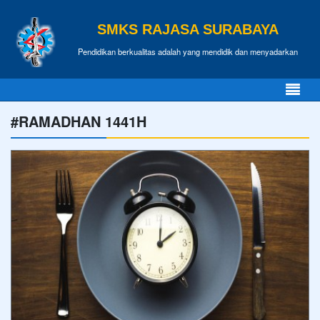
SMKS RAJASA SURABAYA
Pendidikan berkualitas adalah yang mendidik dan menyadarkan
#RAMADHAN 1441H