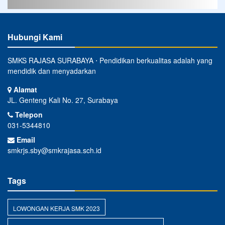
Hubungi Kami
SMKS RAJASA SURABAYA ⋅ Pendidikan berkualitas adalah yang
mendidik dan menyadarkan
Alamat
JL. Genteng Kali No. 27, Surabaya
Telepon
031-5344810
Email
smkrjs.sby@smkrajasa.sch.id
Tags
LOWONGAN KERJA SMK 2023