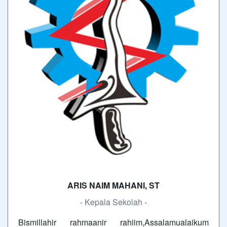
ARIS NAIM MAHANI, ST
- Kepala Sekolah -
Bismillahir rahmaanir rahiim,Assalamualaikum