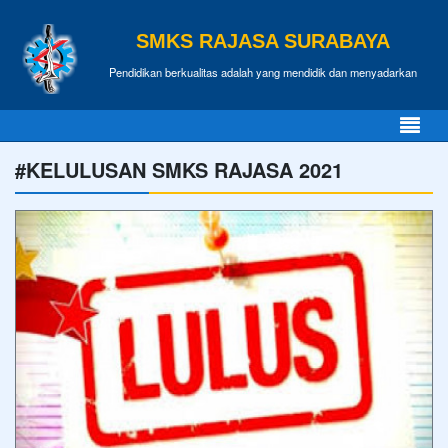
SMKS RAJASA SURABAYA
Pendidikan berkualitas adalah yang mendidik dan menyadarkan
#KELULUSAN SMKS RAJASA 2021