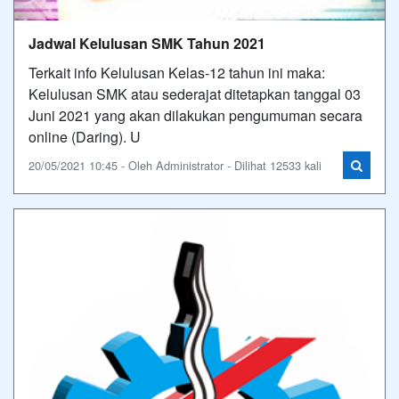
Jadwal Kelulusan SMK Tahun 2021
Terkait info Kelulusan Kelas-12 tahun ini maka:
Kelulusan SMK atau sederajat ditetapkan tanggal 03
Juni 2021 yang akan dilakukan pengumuman secara
online (Daring). U
20/05/2021 10:45 - Oleh Administrator - Dilihat 12533 kali