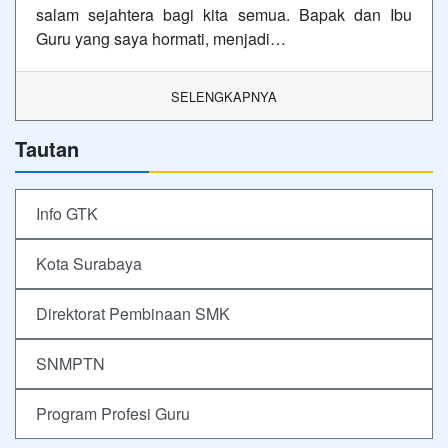
salam sejahtera bagi kita semua. Bapak dan Ibu
Guru yang saya hormati, menjadi…
SELENGKAPNYA
Tautan
Info GTK
Kota Surabaya
Direktorat Pembinaan SMK
SNMPTN
Program Profesi Guru