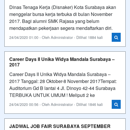
Dinas Tenaga Kerja (Disnaker) Kota Surabaya akan
menggelar bursa kerja terbuka di bulan November
2017. Bagi alumni SMK Rajasa yang belum
mendapatkan pekerjaan segera mendaftarkan diri.
24/04/2020 01:00 - Oleh Administrator - Dilihat 1884 kali
Career Days II Unika Widya Mandala Surabaya –
2017
Career Days II Unika Widya Mandala Surabaya –
2017 Tanggal: 28 Oktober-8 November 2017Tempat:
Auditorium Gd B lantai 4 Jl. Dinoyo 42-44 Surabaya
TERBUKA UNTUK UMUM ! Meliputi 2 ke
24/04/2020 00:56 - Oleh Administrator - Dilihat 1846 kali
JADWAL JOB FAIR SURABAYA SEPTEMBER